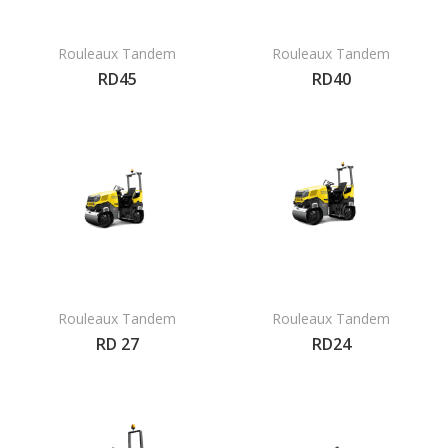
Rouleaux Tandem
Rouleaux Tandem
RD45
RD40
Rouleaux Tandem
Rouleaux Tandem
RD 27
RD24